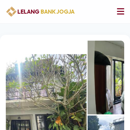
LELANG
BANK JOGJA