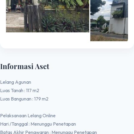
Informasi Aset
Lelang Agunan
Luas Tanah : 117 m2
Luas Bangunan : 179 m2
Pelaksanaan Lelang Online
Hari /Tanggal : Menunggu Penetapan
Batas Akhir Penawaran : Menunggu Penetapan