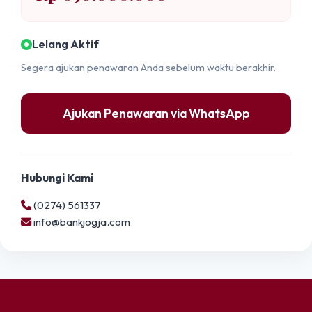
Lelang Aktif
Segera ajukan penawaran Anda sebelum waktu berakhir.
Ajukan Penawaran via WhatsApp
Hubungi Kami
(0274) 561337
info@bankjogja.com