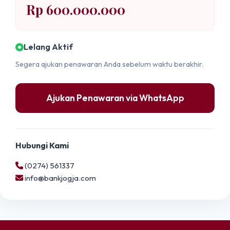
Rp 600.000.000
Lelang Aktif
Segera ajukan penawaran Anda sebelum waktu berakhir.
Ajukan Penawaran via WhatsApp
Hubungi Kami
(0274) 561337
info@bankjogja.com