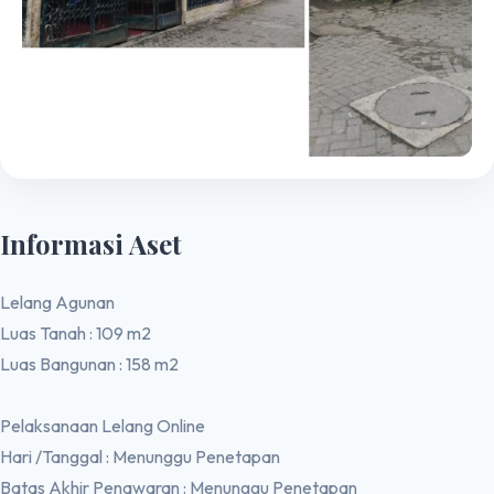
Informasi Aset
Lelang Agunan
Luas Tanah : 109 m2
Luas Bangunan : 158 m2
Pelaksanaan Lelang Online
Hari /Tanggal : Menunggu Penetapan
Batas Akhir Penawaran : Menunggu Penetapan